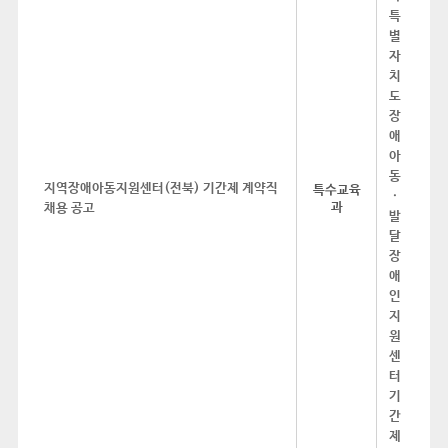
지역장애아동지원센터(전북) 기간제 계약직
특수교육
과
채용 공고