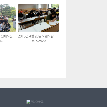
2015년도 도란도란 단체사진입니다.
2015년 4월 28일 도란도란 활동 모습입니다.
14
2015-05-10