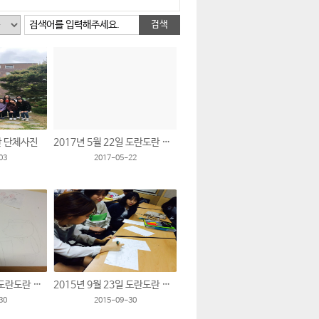
검색어를 입력해주세요.
란 단체사진
2017년 5월 22일 도란도란 활동 모습입니다.
03
2017-05-22
2015년 9월 30일 도란도란 활동 모습입니다.
2015년 9월 23일 도란도란 활동 모습입니다.
30
2015-09-30