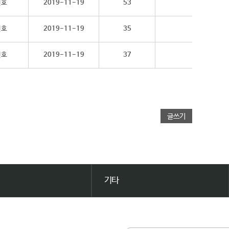
민호
2019-11-19
53
민호
2019-11-19
35
민호
2019-11-19
37
글쓰기
기타